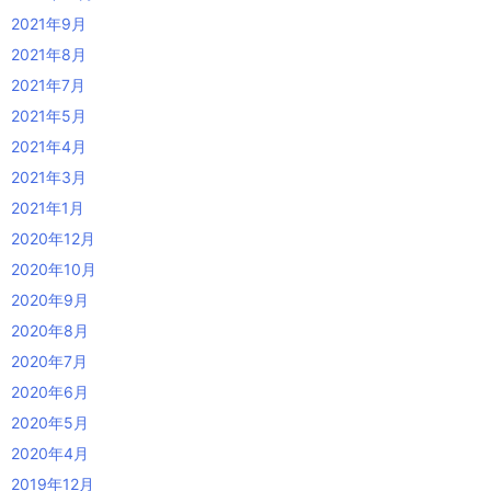
2021年9月
2021年8月
2021年7月
2021年5月
2021年4月
2021年3月
2021年1月
2020年12月
2020年10月
2020年9月
2020年8月
2020年7月
2020年6月
2020年5月
2020年4月
2019年12月