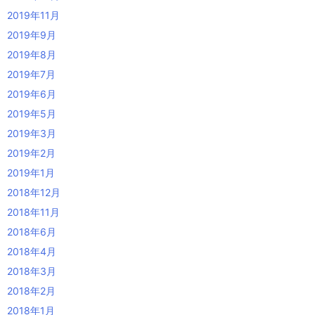
2019年11月
2019年9月
2019年8月
2019年7月
2019年6月
2019年5月
2019年3月
2019年2月
2019年1月
2018年12月
2018年11月
2018年6月
2018年4月
2018年3月
2018年2月
2018年1月