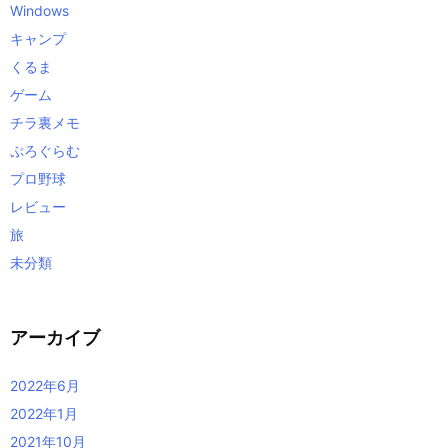
Windows
キャンプ
くるま
ゲーム
チラ裏メモ
ぷろぐらむ
プロ野球
レビュー
旅
未分類
アーカイブ
2022年6月
2022年1月
2021年10月