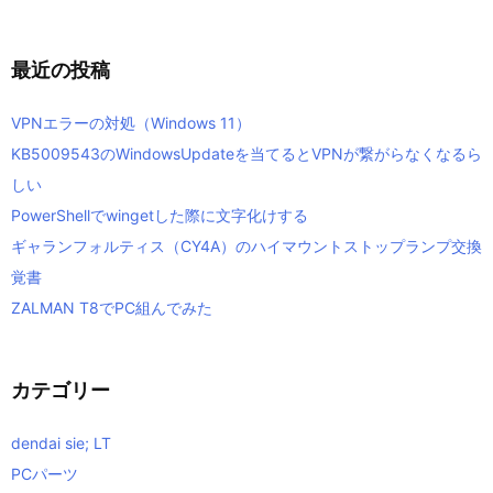
最近の投稿
VPNエラーの対処（Windows 11）
KB5009543のWindowsUpdateを当てるとVPNが繋がらなくなるら
しい
PowerShellでwingetした際に文字化けする
ギャランフォルティス（CY4A）のハイマウントストップランプ交換
覚書
ZALMAN T8でPC組んでみた
カテゴリー
dendai sie; LT
PCパーツ