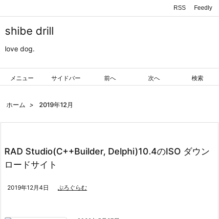
RSS
Feedly
shibe drill
love dog.
メニュー
サイドバー
前へ
次へ
検索
ホーム
>
2019年12月
RAD Studio(C++Builder, Delphi)10.4のISO ダウン
ロードサイト
2019年12月4日
ぷろぐらむ