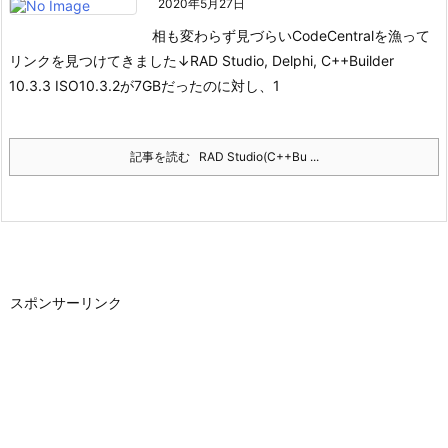
2020年5月27日
相も変わらず見づらいCodeCentralを漁って
リンクを見つけてきました↓
RAD Studio, Delphi, C++Builder
10.3.3 ISO
10.3.2が7GBだったのに対し、1
記事を読む
RAD Studio(C++Bu ...
スポンサーリンク