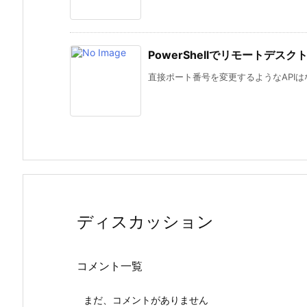
PowerShellでリモートデ
直接ポート番号を変更するようなAPIは
ディスカッション
コメント一覧
まだ、コメントがありません