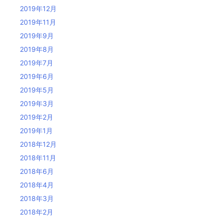
2019年12月
2019年11月
2019年9月
2019年8月
2019年7月
2019年6月
2019年5月
2019年3月
2019年2月
2019年1月
2018年12月
2018年11月
2018年6月
2018年4月
2018年3月
2018年2月