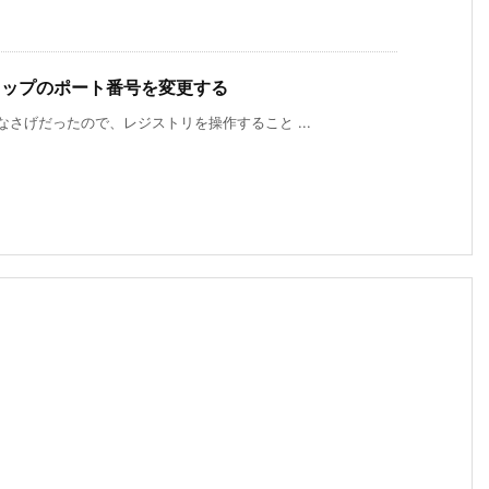
スクトップのポート番号を変更する
なさげだったので、レジストリを操作すること ...