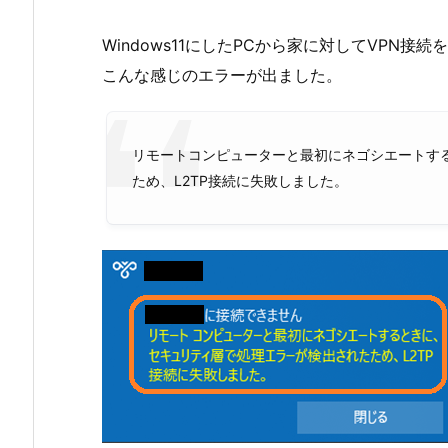
Windows11にしたPCから家に対してVPN接
こんな感じのエラーが出ました。
リモートコンピューターと最初にネゴシエートす
ため、L2TP接続に失敗しました。