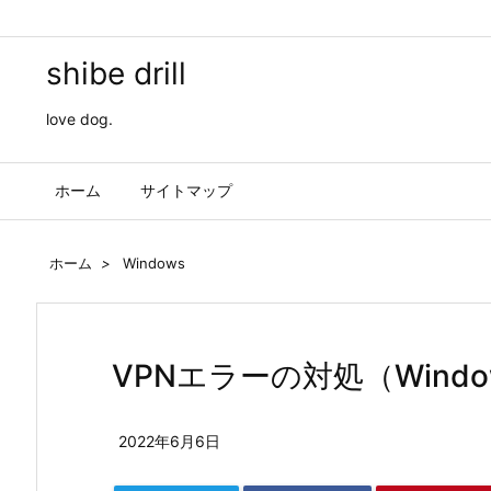
shibe drill
love dog.
ホーム
サイトマップ
ホーム
>
Windows
VPNエラーの対処（Window
2022年6月6日