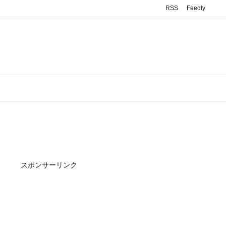
RSS
Feedly
スポンサーリンク