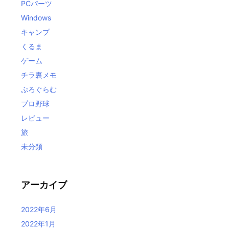
PCパーツ
Windows
キャンプ
くるま
ゲーム
チラ裏メモ
ぷろぐらむ
プロ野球
レビュー
旅
未分類
アーカイブ
2022年6月
2022年1月