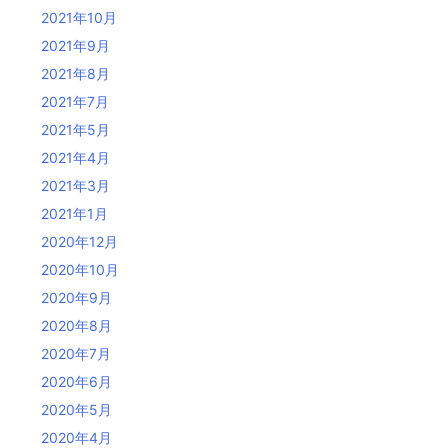
2021年10月
2021年9月
2021年8月
2021年7月
2021年5月
2021年4月
2021年3月
2021年1月
2020年12月
2020年10月
2020年9月
2020年8月
2020年7月
2020年6月
2020年5月
2020年4月