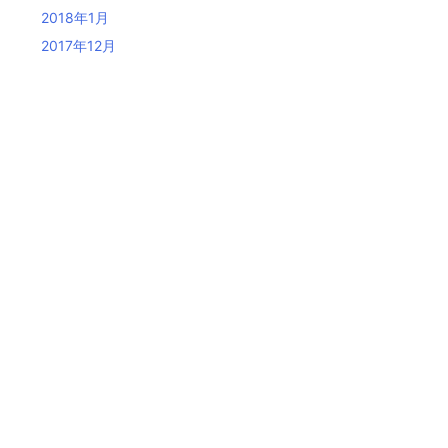
2018年1月
2017年12月