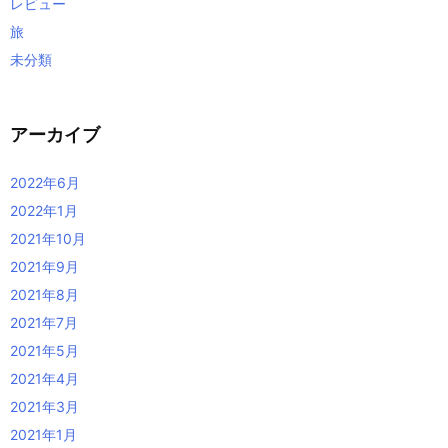
レビュー
旅
未分類
アーカイブ
2022年6月
2022年1月
2021年10月
2021年9月
2021年8月
2021年7月
2021年5月
2021年4月
2021年3月
2021年1月