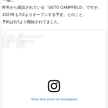
昨年から新設されている「GETO CAMPFIELD」ですが、
2021年も7/2よりオープンする予定、とのこと。
予約は5/1より開始されてました。
View this post on Instagram