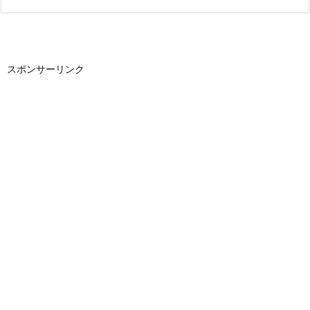
スポンサーリンク