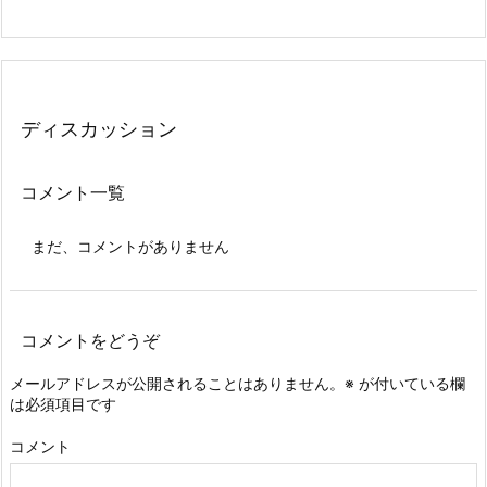
ディスカッション
コメント一覧
まだ、コメントがありません
コメントをどうぞ
メールアドレスが公開されることはありません。
※
が付いている欄
は必須項目です
コメント