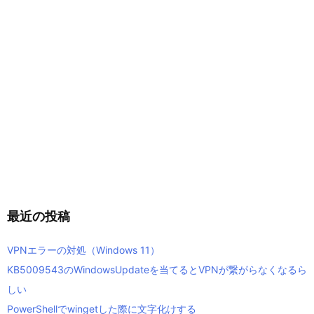
最近の投稿
VPNエラーの対処（Windows 11）
KB5009543のWindowsUpdateを当てるとVPNが繋がらなくなるら
しい
PowerShellでwingetした際に文字化けする