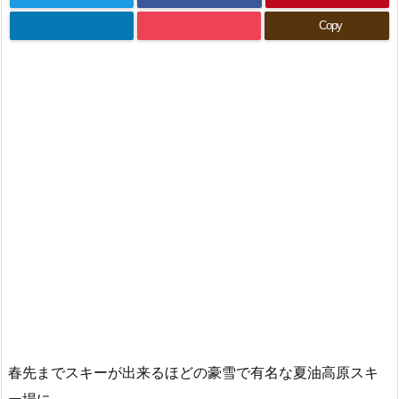
Copy
春先までスキーが出来るほどの豪雪で有名な夏油高原スキ
ー場に