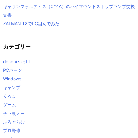
ギャランフォルティス（CY4A）のハイマウントストップランプ交換
覚書
ZALMAN T8でPC組んでみた
カテゴリー
dendai sie; LT
PCパーツ
Windows
キャンプ
くるま
ゲーム
チラ裏メモ
ぷろぐらむ
プロ野球