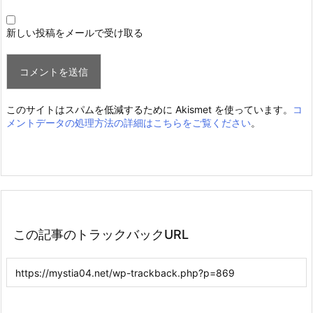
新しい投稿をメールで受け取る
このサイトはスパムを低減するために Akismet を使っています。
コ
メントデータの処理方法の詳細はこちらをご覧ください
。
この記事のトラックバックURL