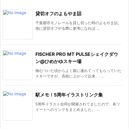
貸切オフのよもやま話
千葉都市モノレールを貸し切った時のよもやま話。
他に貸切オフやる際に参考になれば ...
FISCHER PRO MT PULSEシェイクダウ
ン@ひめかゆスキー場
物心ついた頃からよく親に連れてってもらっていた
スキーですが、高校に上がって以来、 ...
駅メモ！5周年イラストリンク集
5周年イラスト合同が開催されてましたので、各ツ
イートへのリンクをまとめました。 ...