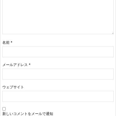
名前
*
メールアドレス
*
ウェブサイト
新しいコメントをメールで通知