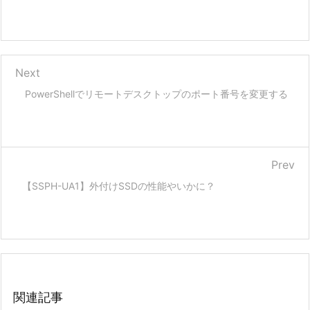
Next
PowerShellでリモートデスクトップのポート番号を変更する
Prev
【SSPH-UA1】外付けSSDの性能やいかに？
関連記事