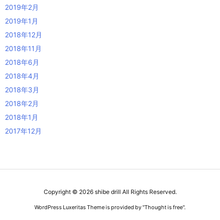
2019年2月
2019年1月
2018年12月
2018年11月
2018年6月
2018年4月
2018年3月
2018年2月
2018年1月
2017年12月
Copyright ©
2026
shibe drill
All Rights Reserved.
WordPress Luxeritas Theme is provided by "
Thought is free
".