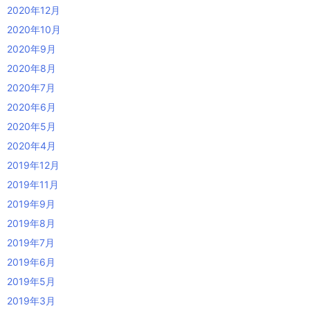
2020年12月
2020年10月
2020年9月
2020年8月
2020年7月
2020年6月
2020年5月
2020年4月
2019年12月
2019年11月
2019年9月
2019年8月
2019年7月
2019年6月
2019年5月
2019年3月