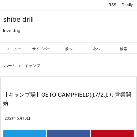
RSS
Feedly
shibe drill
love dog.
メニュー
サイドバー
前へ
次へ
検索
ホーム
>
キャンプ
【キャンプ場】GETO CAMPFIELDは7/2より営業開
始
2021年5月16日